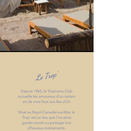
Le Trop'
Depuis 1965, le Tropicana Club
accueille les amoureux d’un certain
art de vivre face aux Iles d’Or.
Situé au Rayol-Canadel-sur-Mer, le
Trop’ est un lieu que l’on aime
garder secret ou partager lors
d’heureux évènements.