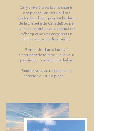
On y arrive à pied (par le chemin
des pignes), en voiture (il est
préférable de se garer sur la place
de la chapelle du Canadel) ou par
la mer (un ponton vous permet de
débarquer vos passagers et un
marin est à votre disposition).
Florent, Jordan et Ludovic
s’occupent de tout pour que vous
passiez un moment inoubliable.
Rendez-vous au restaurant, au
cabanon ou sur la plage….