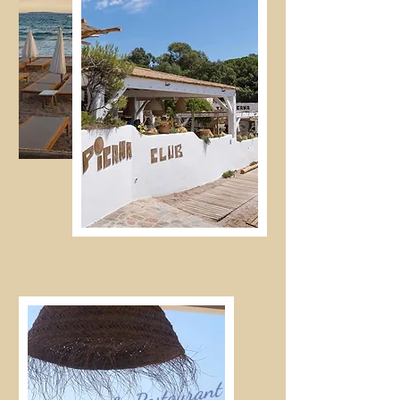
Le Restaurant